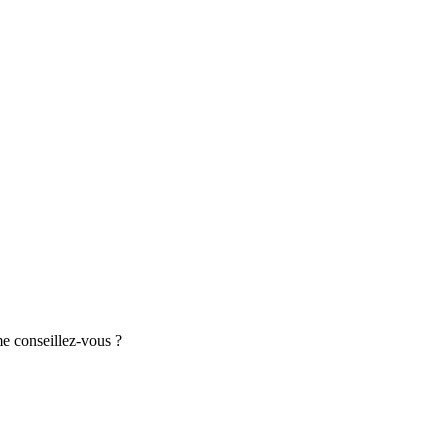
me conseillez-vous ?