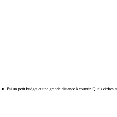
J'ai un petit budget et une grande distance à couvrir. Quels cèdres 