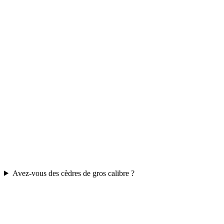
Avez-vous des cèdres de gros calibre ?